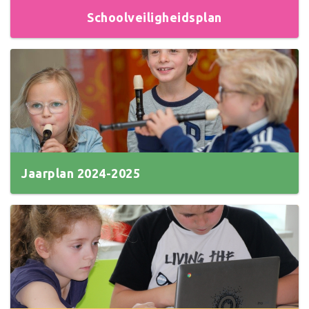
Schoolveiligheidsplan
Jaarplan 2024-2025