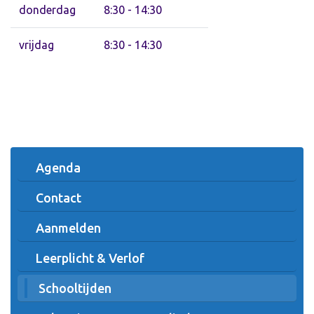
donderdag
8:30 - 14:30
vrijdag
8:30 - 14:30
Agenda
Contact
Aanmelden
Leerplicht & Verlof
Schooltijden