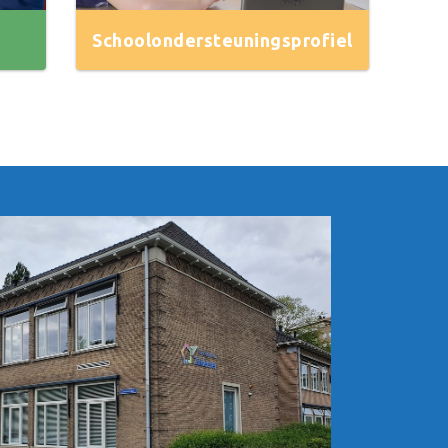
Schoolondersteuningsprofiel