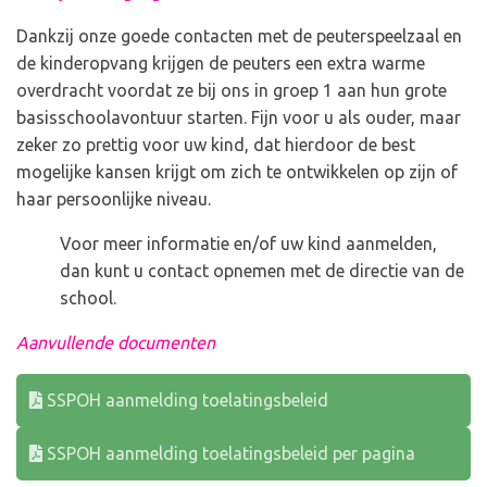
Dankzij onze goede contacten met de peuterspeelzaal en
de kinderopvang krijgen de peuters een extra warme
overdracht voordat ze bij ons in groep 1 aan hun grote
basisschoolavontuur starten. Fijn voor u als ouder, maar
zeker zo prettig voor uw kind, dat hierdoor de best
mogelijke kansen krijgt om zich te ontwikkelen op zijn of
haar persoonlijke niveau.
Voor meer informatie en/of uw kind aanmelden,
dan kunt u contact opnemen met de directie van de
school.
Aanvullende documenten
SSPOH aanmelding toelatingsbeleid
SSPOH aanmelding toelatingsbeleid per pagina