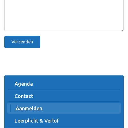
Verzenden
Agenda
Contact
Aanmelden
Leerplicht & Verlof