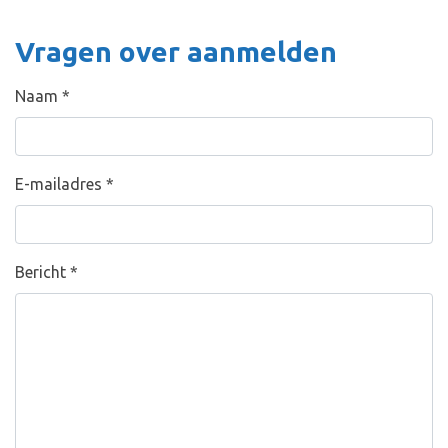
Vragen over aanmelden
Naam
*
E-mailadres
*
Bericht
*