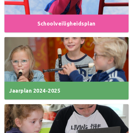
Schoolveiligheidsplan
Jaarplan 2024-2025