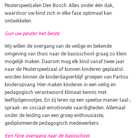
Peuterspeelzalen Den Bosch. Alles onder één dak,
waardoor uw kind zich in elke fase optimaal kan
ontwikkelen.
Gun uw peuter het beste
Wij willen de overgang van de veilige en bekende
omgeving van thuis naar de basisschool graag zo klein
mogelijk maken. Daarom mag elk kind vanaf twee jaar
naar de Peuterspeelzaal of kunnen kinderen geplaatst
worden binnen de kinderdagverblijf groepen van Partou
kinderopvang. Hier maken kinderen in een veilig en
pedagogisch verantwoord klimaat kennis met
leeftijdgenootjes. En zij leren op een speelse manier taal-,
spraak- en sociaal-emotionele vaardigheden. Allemaal
onder de leiding van een groep enthousiaste,
gediplomeerde pedagogisch medewerkers.
Een fijne overgang naar de basisschool