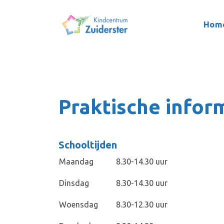
Hom
Praktische infor
Schooltijden
Maandag
8.30-14.30 uur
Dinsdag
8.30-14.30 uur
Woensdag
8.30-12.30 uur