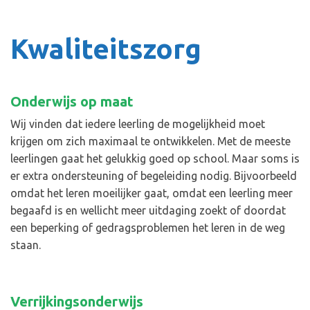
Kwaliteitszorg
Onderwijs op maat
Wij vinden dat iedere leerling de mogelijkheid moet
krijgen om zich maximaal te ontwikkelen. Met de meeste
leerlingen gaat het gelukkig goed op school. Maar soms is
er extra ondersteuning of begeleiding nodig. Bijvoorbeeld
omdat het leren moeilijker gaat, omdat een leerling meer
begaafd is en wellicht meer uitdaging zoekt of doordat
een beperking of gedragsproblemen het leren in de weg
staan.
Verrijkingsonderwijs