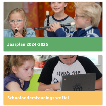
Jaarplan 2024-2025
Schoolondersteuningsprofiel