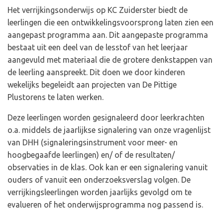
Het verrijkingsonderwijs op KC Zuiderster biedt de
leerlingen die een ontwikkelingsvoorsprong laten zien een
aangepast programma aan. Dit aangepaste programma
bestaat uit een deel van de lesstof van het leerjaar
aangevuld met materiaal die de grotere denkstappen van
de leerling aanspreekt. Dit doen we door kinderen
wekelijks begeleidt aan projecten van De Pittige
Plustorens te laten werken.
Deze leerlingen worden gesignaleerd door leerkrachten
o.a. middels de jaarlijkse signalering van onze vragenlijst
van DHH (signaleringsinstrument voor meer- en
hoogbegaafde leerlingen) en/ of de resultaten/
observaties in de klas. Ook kan er een signalering vanuit
ouders of vanuit een onderzoeksverslag volgen. De
verrijkingsleerlingen worden jaarlijks gevolgd om te
evalueren of het onderwijsprogramma nog passend is.