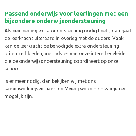
Passend onderwijs voor leerlingen met een
bijzondere onderwijsondersteuning
Als een leerling extra ondersteuning nodig heeft, dan gaat
de leerkracht uiteraard in overleg met de ouders. Vaak
kan de leerkracht de benodigde extra ondersteuning
prima zelf bieden, met advies van onze intern begeleider
die de onderwijsondersteuning coördineert op onze
school.
Is er meer nodig, dan bekijken wij met ons
samenwerkingsverband de Meierij welke oplossingen er
mogelijk zijn.