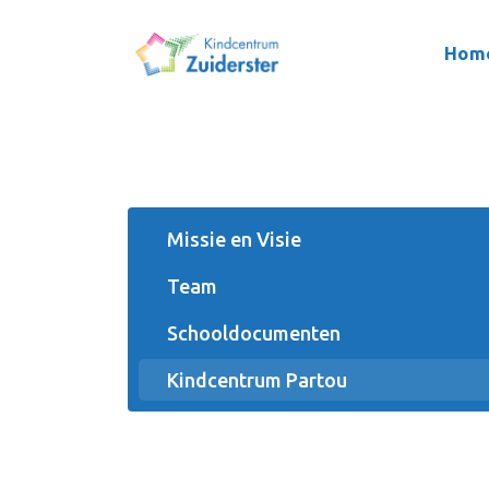
Hom
Missie en Visie
Team
Schooldocumenten
Kindcentrum Partou