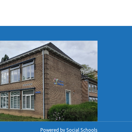
Powered by
Social Schools