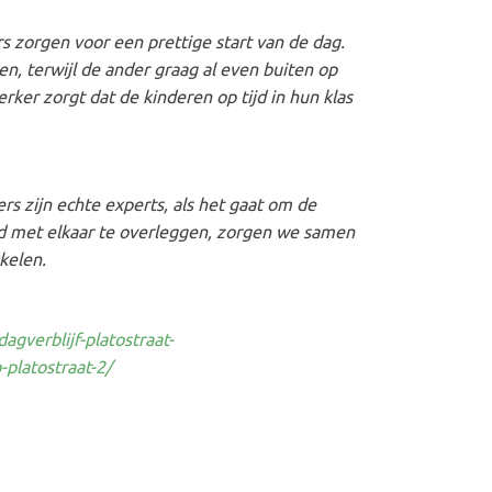
zorgen voor een prettige start van de dag.
en, terwijl de ander graag al even buiten op
rker zorgt dat de kinderen op tijd in hun klas
s zijn echte experts, als het gaat om de
d met elkaar te overleggen, zorgen we samen
kelen.
gverblijf-platostraat-
platostraat-2/